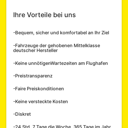
Ihre Vorteile bei uns
-Bequem, sicher und komfortabel an Ihr Ziel
-Fahrzeuge der gehobenen Mittelklasse
deutscher Hersteller
-Keine unnötigenWartezeiten am Flughafen
-Preistransparenz
-Faire Preiskonditionen
-Keine versteckte Kosten
-Diskret
-24 Std.,7 Tage die Woche, 365 Tage im Jahr