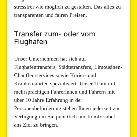
stressfrei wie möglich zu gestalten. Das alles zu
transparenten und fairen Preisen.
Transfer zum- oder vom
Flughafen
Unser Unternehmen hat sich auf
Flughafentransfers, Städtetransfers, Limousinen-
Chauffeurservices sowie Kurier- und
Krankenfahrten spezialisiert. Unser Team mit
mehrsprachigen Fahrerinnen und Fahrern mit
über 10 Jahre Erfahrung in der
Personenbeförderung stehen Ihnen jederzeit zur
Verfügung um Sie pünktlich und komfortabel
ans Ziel zu bringen.