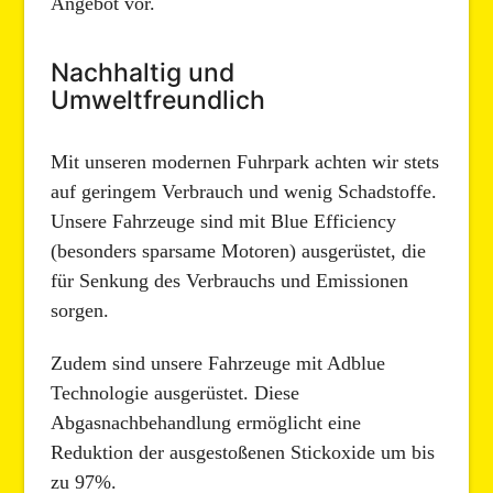
Angebot vor.
Nachhaltig und
Umweltfreundlich
Mit unseren modernen Fuhrpark achten wir stets
auf geringem Verbrauch und wenig Schadstoffe.
Unsere Fahrzeuge sind mit Blue Efficiency
(besonders sparsame Motoren) ausgerüstet, die
für Senkung des Verbrauchs und Emissionen
sorgen.
Zudem sind unsere Fahrzeuge mit Adblue
Technologie ausgerüstet. Diese
Abgasnachbehandlung ermöglicht eine
Reduktion der ausgestoßenen Stickoxide um bis
zu 97%.