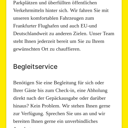
Parkplätzen und überfüllten öffentlichen
Verkehrmitteln hinter sich. Wir fahren Sie mit
unseren komfortablen Fahrzeugen zum
Frankfurter Flughafen und auch EU-und
Deutschlandweit zu anderen Zielen. Unser Team
steht Ihnen jederzeit bereit um Sie zu Ihrem
gewünschten Ort zu chauffieren.
Begleitservice
Benötigen Sie eine Begleitung für sich oder
Ihrer Gäste bis zum Check-in, eine Abholung
direkt nach der Gepäckausgabe oder darüber
hinaus? Kein Problem. Wir stehen Ihnen gerne
zur Verfügung. Sprechen Sie uns an und wir
bereiten Ihnen gerne ein unverbindliches