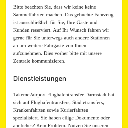
Bitte beachten Sie, dass wir keine keine
Sammelfahrten machen. Das gebuchte Fahrzeug
ist ausschließlich für Sie, Ihre Gäste und
Kunden reserviert. Auf Ihr Wunsch fahren wir
gerne für Sie unterwegs auch andere Stationen
an um weitere Fahrgäste von Ihnen
aufzunehmen. Dies vorher bitte mit unsere
Zentrale kommunizieren.
Dienstleistungen
Takeme2airport Flughafentransfer Darmstadt hat
sich auf Flughafentransfers, Städtetransfers,
Krankenfahrten sowie Kurierfahrten
spezialisiert. Sie haben eilige Dokumente oder
ähnliches? Kein Problem. Nutzen Sie unseren