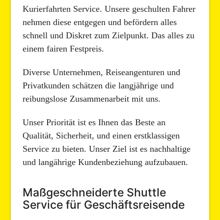
Kurierfahrten Service. Unsere geschulten Fahrer
nehmen diese entgegen und befördern alles
schnell und Diskret zum Zielpunkt. Das alles zu
einem fairen Festpreis.
Diverse Unternehmen, Reiseangenturen und
Privatkunden schätzen die langjährige und
reibungslose Zusammenarbeit mit uns.
Unser Priorität ist es Ihnen das Beste an
Qualität, Sicherheit, und einen erstklassigen
Service zu bieten. Unser Ziel ist es nachhaltige
und langährige Kundenbeziehung aufzubauen.
Maßgeschneiderte Shuttle
Service für Geschäftsreisende