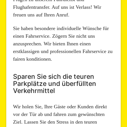
Flughafentransfer. Auf uns ist Verlass! Wir
freuen uns auf Ihren Anruf.
Sie haben besondere individuelle Wünsche für
einen Fahrservice. Zögern Sie nicht uns
anzusprechen. Wir bieten Ihnen einen
erstklassigen und professionellen Fahrservice zu
fairen konditionen.
Sparen Sie sich die teuren
Parkplätze und überfüllten
Verkehrmittel
Wir holen Sie, Ihre Gäste oder Kunden direkt
vor der Tür ab und fahren zum gewünschten
Ziel. Lassen Sie den Stress in den teuren