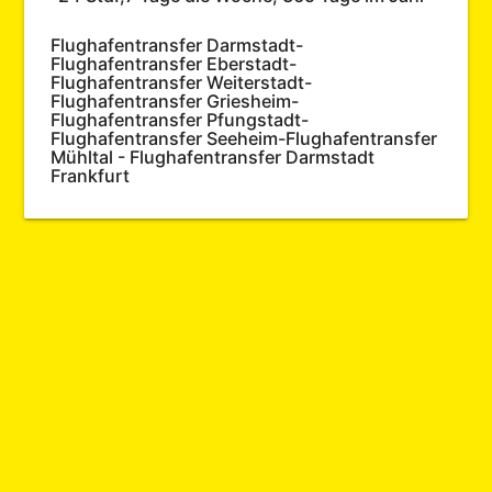
Flughafentransfer Darmstadt-
Flughafentransfer Eberstadt-
Flughafentransfer Weiterstadt-
Flughafentransfer Griesheim-
Flughafentransfer Pfungstadt-
Flughafentransfer Seeheim-Flughafentransfer
Mühltal - Flughafentransfer Darmstadt
Frankfurt