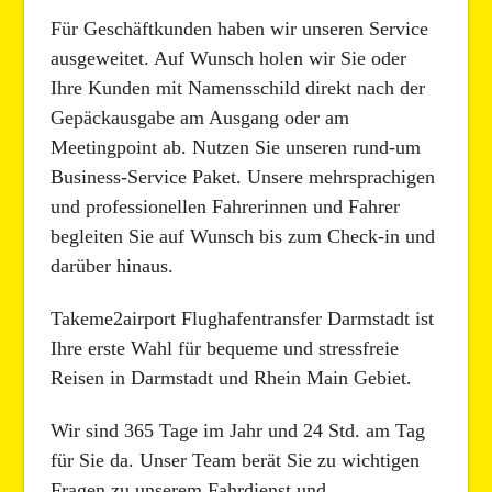
Für Geschäftkunden haben wir unseren Service
ausgeweitet. Auf Wunsch holen wir Sie oder
Ihre Kunden mit Namensschild direkt nach der
Gepäckausgabe am Ausgang oder am
Meetingpoint ab. Nutzen Sie unseren rund-um
Business-Service Paket. Unsere mehrsprachigen
und professionellen Fahrerinnen und Fahrer
begleiten Sie auf Wunsch bis zum Check-in und
darüber hinaus.
Takeme2airport Flughafentransfer Darmstadt ist
Ihre erste Wahl für bequeme und stressfreie
Reisen in Darmstadt und Rhein Main Gebiet.
Wir sind 365 Tage im Jahr und 24 Std. am Tag
für Sie da. Unser Team berät Sie zu wichtigen
Fragen zu unserem Fahrdienst und