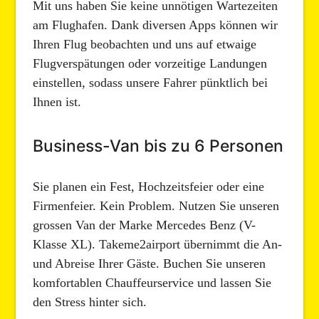
Mit uns haben Sie keine unnötigen Wartezeiten
am Flughafen. Dank diversen Apps können wir
Ihren Flug beobachten und uns auf etwaige
Flugverspätungen oder vorzeitige Landungen
einstellen, sodass unsere Fahrer pünktlich bei
Ihnen ist.
Business-Van bis zu 6 Personen
Sie planen ein Fest, Hochzeitsfeier oder eine
Firmenfeier. Kein Problem. Nutzen Sie unseren
grossen Van der Marke Mercedes Benz (V-
Klasse XL). Takeme2airport übernimmt die An-
und Abreise Ihrer Gäste. Buchen Sie unseren
komfortablen Chauffeurservice und lassen Sie
den Stress hinter sich.